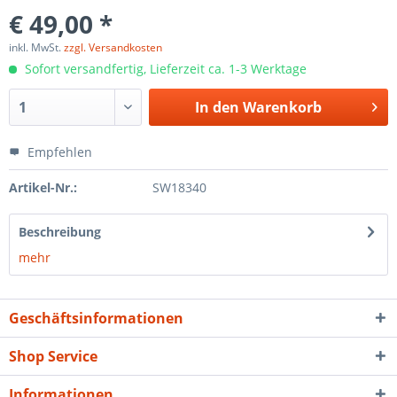
€ 49,00 *
inkl. MwSt.
zzgl. Versandkosten
Sofort versandfertig, Lieferzeit ca. 1-3 Werktage
In den
Warenkorb
Empfehlen
Artikel-Nr.:
SW18340
Beschreibung
mehr
Geschäftsinformationen
Shop Service
Informationen