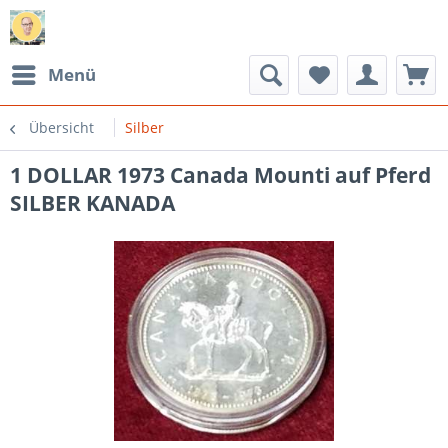
Menü
Übersicht
Silber
1 DOLLAR 1973 Canada Mounti auf Pferd
SILBER KANADA