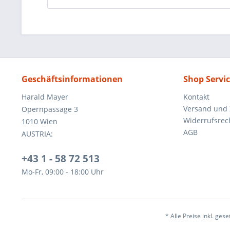
Geschäftsinformationen
Shop Servi
Harald Mayer
Kontakt
Versand und
Opernpassage 3
Widerrufsrec
1010 Wien
AGB
AUSTRIA:
+43 1 - 58 72 513
Mo-Fr, 09:00 - 18:00 Uhr
* Alle Preise inkl. ges