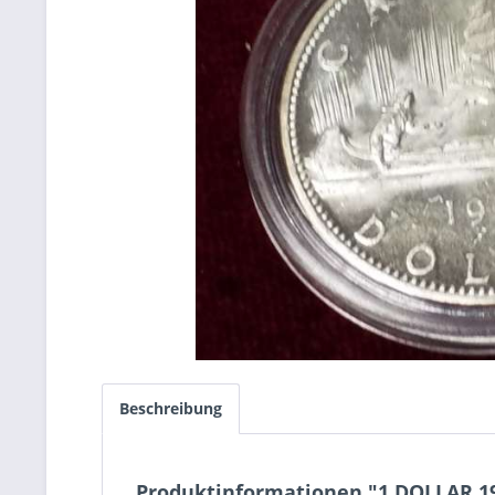
Beschreibung
Produktinformationen "1 DOLLAR 1