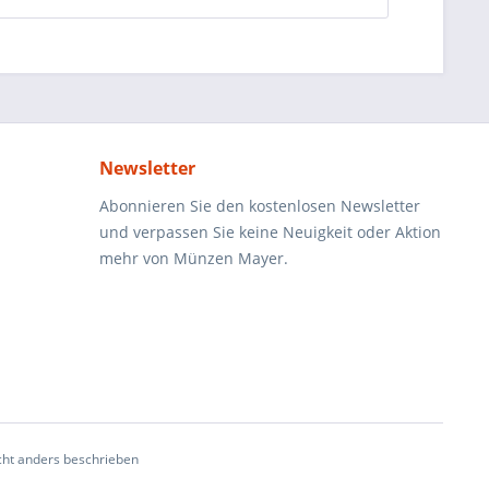
Newsletter
Abonnieren Sie den kostenlosen Newsletter
und verpassen Sie keine Neuigkeit oder Aktion
mehr von Münzen Mayer.
ht anders beschrieben