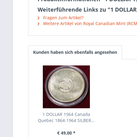
Weiterführende Links zu "1 DOLLA
Fragen zum Artikel?
Weitere Artikel von Royal Canadian Mint (RCM
Kunden haben sich ebenfalls angesehen
1 DOLLAR 1964 Canada
Quebec 1864-1964 SILBER...
€ 49,00 *