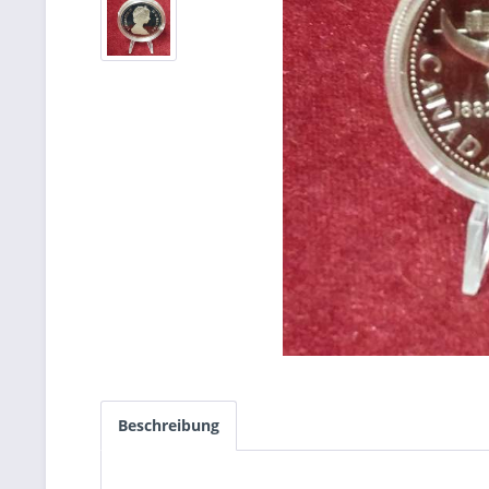
Beschreibung