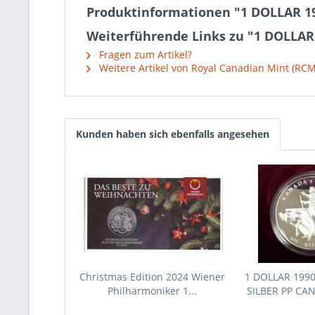
Produktinformationen "1 DOLLAR 1
Weiterführende Links zu "1 DOLLAR
Fragen zum Artikel?
Weitere Artikel von Royal Canadian Mint (RCM
Kunden haben sich ebenfalls angesehen
Christmas Edition 2024 Wiener
1 DOLLAR 1990
Philharmoniker 1...
SILBER PP C