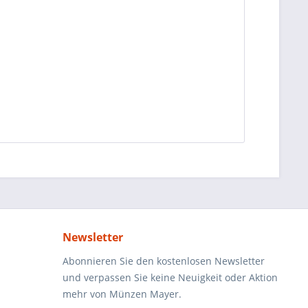
Newsletter
Abonnieren Sie den kostenlosen Newsletter
und verpassen Sie keine Neuigkeit oder Aktion
mehr von Münzen Mayer.