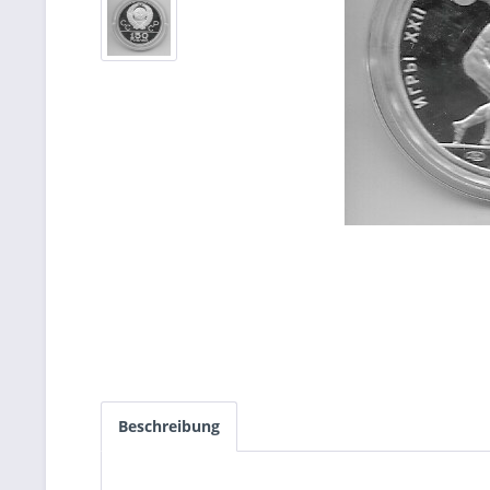
Beschreibung