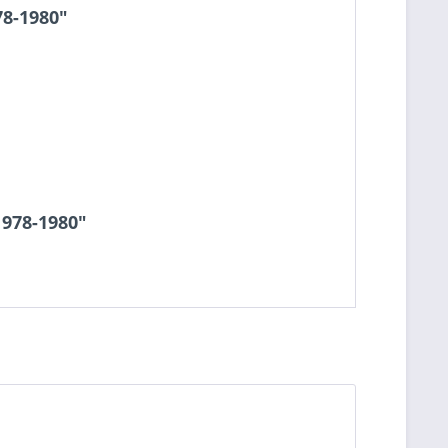
78-1980"
1978-1980"