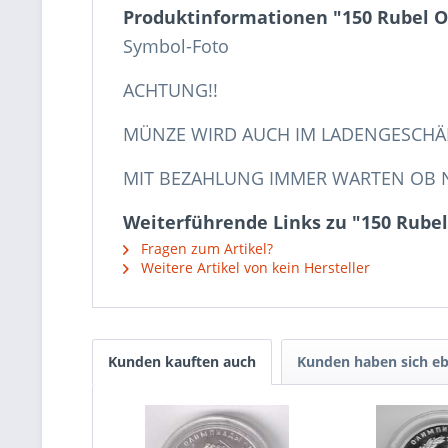
Produktinformationen "150 Rubel O
Symbol-Foto
ACHTUNG!!
MÜNZE WIRD AUCH IM LADENGESCHÄ
MIT BEZAHLUNG IMMER WARTEN OB N
Weiterführende Links zu "150 Rubel
Fragen zum Artikel?
Weitere Artikel von kein Hersteller
Kunden kauften auch
Kunden haben sich eb