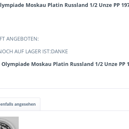
lympiade Moskau Platin Russland 1/2 Unze PP 19
FT ANGEBOTEN:
OCH AUF LAGER IST:DANKE
 Olympiade Moskau Platin Russland 1/2 Unze PP 
enfalls angesehen