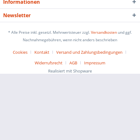
Informationen
Newsletter
* Alle Preise inkl. gesetzl. Mehrwertsteuer zzgl.
Versandkosten
und ggf.
Nachnahmegebühren, wenn nicht anders beschrieben
Cookies
Kontakt
Versand und Zahlungsbedingungen
Widerrufsrecht
AGB
Impressum
Realisiert mit Shopware