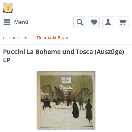
Menü
Übersicht
Flohmarkt Bazar
Puccini La Boheme und Tosca (Auszüge)
LP