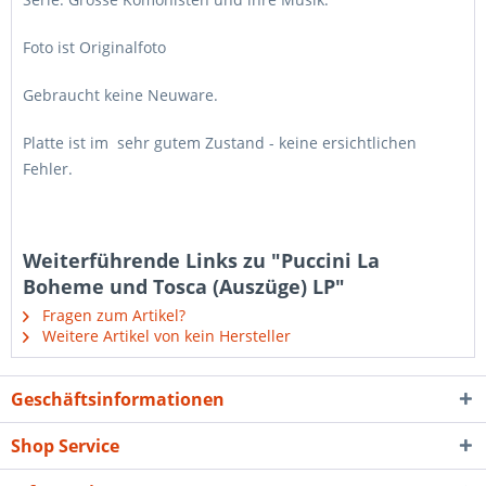
Foto ist Originalfoto
Gebraucht keine Neuware.
Platte ist im sehr gutem Zustand - keine ersichtlichen
Fehler.
Weiterführende Links zu "Puccini La
Boheme und Tosca (Auszüge) LP"
Fragen zum Artikel?
Weitere Artikel von kein Hersteller
Geschäftsinformationen
Shop Service