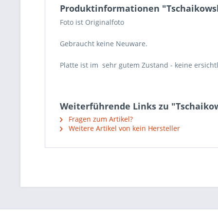
Produktinformationen "Tschaikowsky
Foto ist Originalfoto
Gebraucht keine Neuware.
Platte ist im sehr gutem Zustand - keine ersicht
Weiterführende Links zu "Tschaikow
Fragen zum Artikel?
Weitere Artikel von kein Hersteller