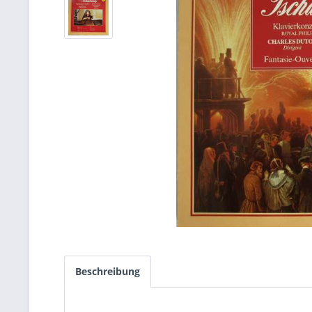
Beschreibung