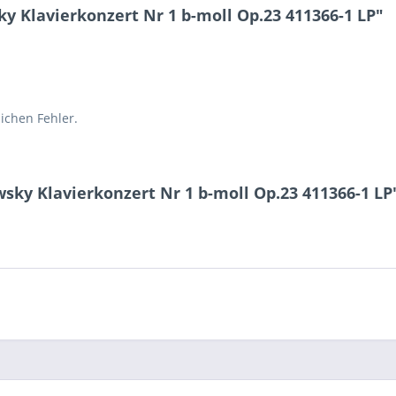
 Klavierkonzert Nr 1 b-moll Op.23 411366-1 LP"
lichen Fehler.
sky Klavierkonzert Nr 1 b-moll Op.23 411366-1 LP