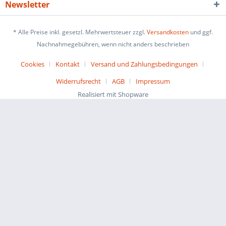
Newsletter
* Alle Preise inkl. gesetzl. Mehrwertsteuer zzgl.
Versandkosten
und ggf.
Nachnahmegebühren, wenn nicht anders beschrieben
Cookies
Kontakt
Versand und Zahlungsbedingungen
Widerrufsrecht
AGB
Impressum
Realisiert mit Shopware