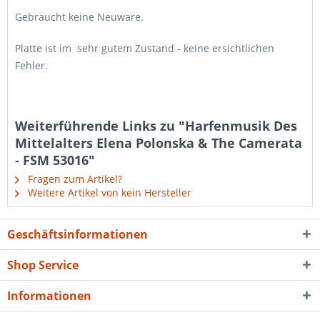
Gebraucht keine Neuware.
Platte ist im sehr gutem Zustand - keine ersichtlichen
Fehler.
Weiterführende Links zu "Harfenmusik Des
Mittelalters Elena Polonska & The Camerata
- FSM 53016"
Fragen zum Artikel?
Weitere Artikel von kein Hersteller
Geschäftsinformationen
Shop Service
Informationen