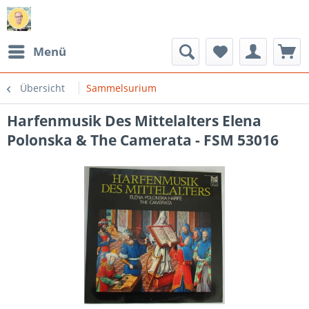
Menü
Übersicht
Sammelsurium
Harfenmusik Des Mittelalters Elena
Polonska & The Camerata - FSM 53016