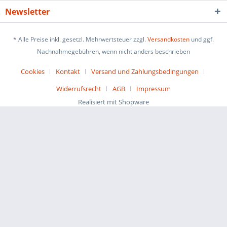
Newsletter
* Alle Preise inkl. gesetzl. Mehrwertsteuer zzgl.
Versandkosten
und ggf.
Nachnahmegebühren, wenn nicht anders beschrieben
Cookies
Kontakt
Versand und Zahlungsbedingungen
Widerrufsrecht
AGB
Impressum
Realisiert mit Shopware