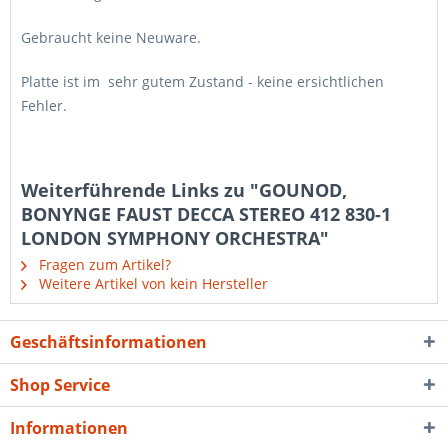
Gebraucht keine Neuware.
Platte ist im sehr gutem Zustand - keine ersichtlichen
Fehler.
Weiterführende Links zu "GOUNOD,
BONYNGE FAUST DECCA STEREO 412 830-1
LONDON SYMPHONY ORCHESTRA"
Fragen zum Artikel?
Weitere Artikel von kein Hersteller
Geschäftsinformationen
Shop Service
Informationen