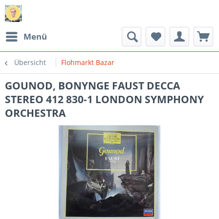
Menü
Übersicht
Flohmarkt Bazar
GOUNOD, BONYNGE FAUST DECCA
STEREO 412 830-1 LONDON SYMPHONY
ORCHESTRA