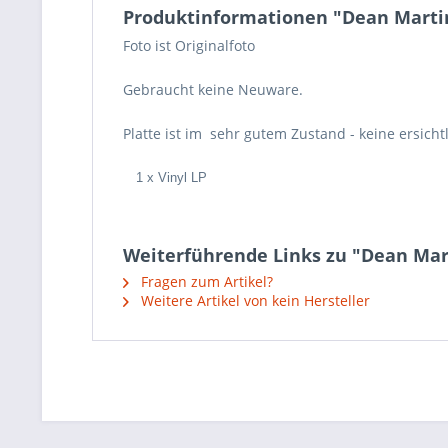
Produktinformationen "Dean Martin
Foto ist Originalfoto
Gebraucht keine Neuware.
Platte ist im sehr gutem Zustand - keine ersicht
1 x Vinyl LP
Weiterführende Links zu "Dean Mart
Fragen zum Artikel?
Weitere Artikel von kein Hersteller