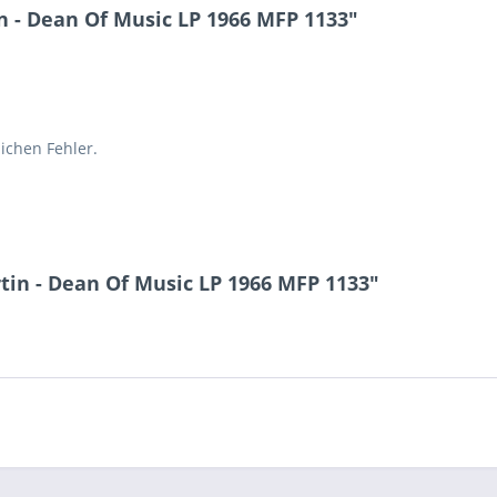
 - Dean Of Music LP 1966 MFP 1133"
lichen Fehler.
in - Dean Of Music LP 1966 MFP 1133"