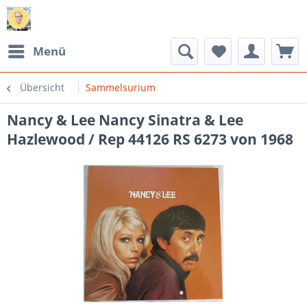
Menü
Übersicht
Sammelsurium
Nancy & Lee Nancy Sinatra & Lee
Hazlewood / Rep 44126 RS 6273 von 1968