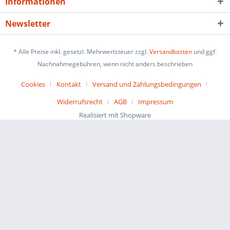
Informationen
Newsletter
* Alle Preise inkl. gesetzl. Mehrwertsteuer zzgl.
Versandkosten
und ggf.
Nachnahmegebühren, wenn nicht anders beschrieben
Cookies
Kontakt
Versand und Zahlungsbedingungen
Widerrufsrecht
AGB
Impressum
Realisiert mit Shopware