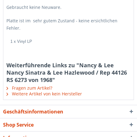
Gebraucht keine Neuware.
Platte ist im sehr gutem Zustand - keine ersichtlichen
Fehler.
1 x Vinyl LP
Weiterführende Links zu "Nancy & Lee
Nancy Sinatra & Lee Hazlewood / Rep 44126
RS 6273 von 1968"
Fragen zum Artikel?
Weitere Artikel von kein Hersteller
Geschäftsinformationen
Shop Service