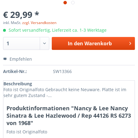
€ 29,99 *
inkl. MwSt.
zzgl. Versandkosten
Sofort versandfertig, Lieferzeit ca. 1-3 Werktage
In den
Warenkorb
Empfehlen
Artikel-Nr.:
SW13366
Beschreibung
Foto ist Originalfoto Gebraucht keine Neuware. Platte ist im
sehr gutem Zustand -...
Produktinformationen "Nancy & Lee Nancy
Sinatra & Lee Hazlewood / Rep 44126 RS 6273
von 1968"
Foto ist Originalfoto