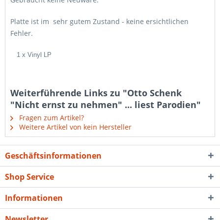
Platte ist im sehr gutem Zustand - keine ersichtlichen
Fehler.
1 x Vinyl LP
Weiterführende Links zu "Otto Schenk
"Nicht ernst zu nehmen" ... liest Parodien"
Fragen zum Artikel?
Weitere Artikel von kein Hersteller
Geschäftsinformationen
Shop Service
Informationen
Newsletter