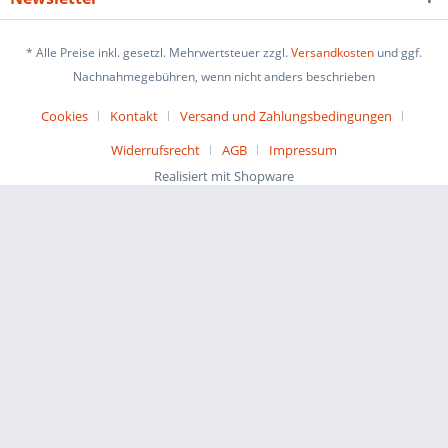
* Alle Preise inkl. gesetzl. Mehrwertsteuer zzgl.
Versandkosten
und ggf.
Nachnahmegebühren, wenn nicht anders beschrieben
Cookies
Kontakt
Versand und Zahlungsbedingungen
Widerrufsrecht
AGB
Impressum
Realisiert mit Shopware