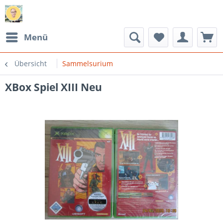
Menü
Übersicht
Sammelsurium
XBox Spiel XIII Neu