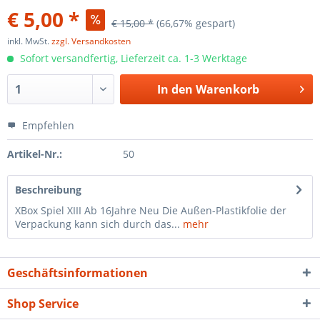
€ 5,00 *
€ 15,00 *
(66,67% gespart)
inkl. MwSt.
zzgl. Versandkosten
Sofort versandfertig, Lieferzeit ca. 1-3 Werktage
In den
Warenkorb
Empfehlen
Artikel-Nr.:
50
Beschreibung
XBox Spiel XIII Ab 16Jahre Neu Die Außen-Plastikfolie der
Verpackung kann sich durch das...
mehr
Geschäftsinformationen
Shop Service