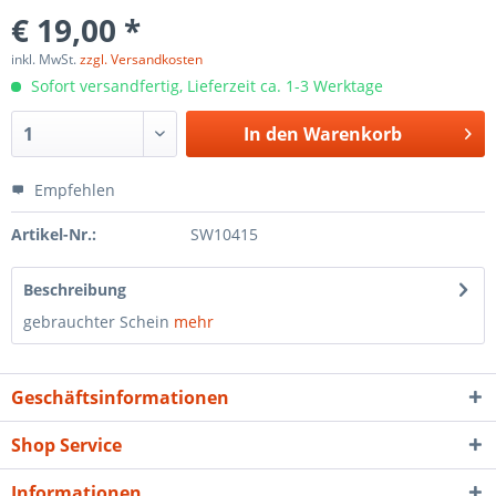
€ 19,00 *
inkl. MwSt.
zzgl. Versandkosten
Sofort versandfertig, Lieferzeit ca. 1-3 Werktage
In den
Warenkorb
Empfehlen
Artikel-Nr.:
SW10415
Beschreibung
gebrauchter Schein
mehr
Geschäftsinformationen
Shop Service
Informationen