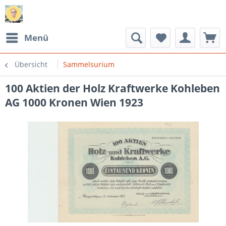
Menü
Übersicht
Sammelsurium
100 Aktien der Holz Kraftwerke Kohleben
AG 1000 Kronen Wien 1923