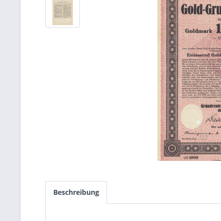
Beschreibung