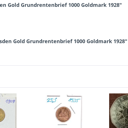
en Gold Grundrentenbrief 1000 Goldmark 1928"
esden Gold Grundrentenbrief 1000 Goldmark 1928"