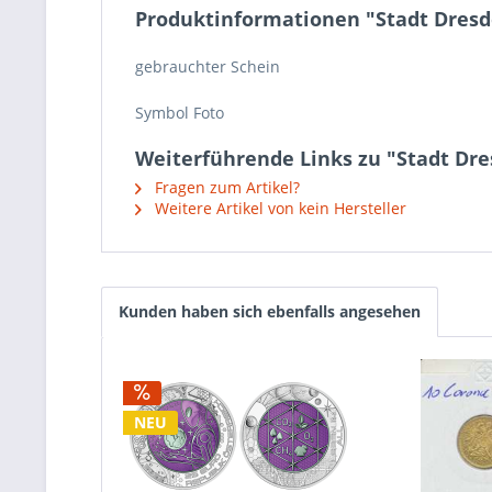
Produktinformationen "Stadt Dresd
gebrauchter Schein
Symbol Foto
Weiterführende Links zu "Stadt Dr
Fragen zum Artikel?
Weitere Artikel von kein Hersteller
Kunden haben sich ebenfalls angesehen
NEU