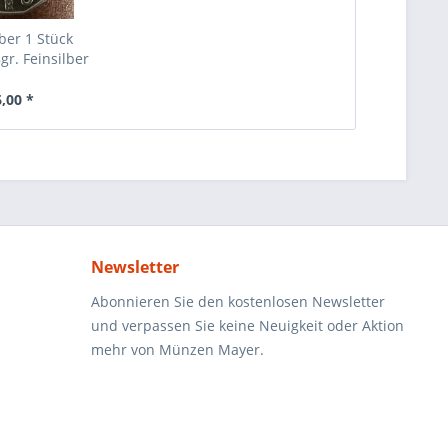
lber 1 Stück
gr. Feinsilber
6,00 *
Newsletter
Abonnieren Sie den kostenlosen Newsletter
und verpassen Sie keine Neuigkeit oder Aktion
mehr von Münzen Mayer.