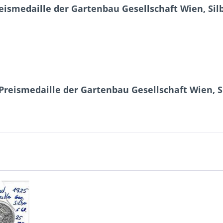
ismedaille der Gartenbau Gesellschaft Wien, Sil
Preismedaille der Gartenbau Gesellschaft Wien, S