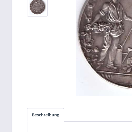
Beschreibung