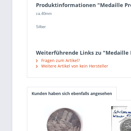
Produktinformationen "Medaille Pre
ca.40mm
Silber
Weiterführende Links zu "Medaille 
Fragen zum Artikel?
Weitere Artikel von kein Hersteller
Kunden haben sich ebenfalls angesehen