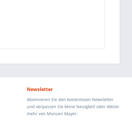
Newsletter
Abonnieren Sie den kostenlosen Newsletter
und verpassen Sie keine Neuigkeit oder Aktion
mehr von Münzen Mayer.