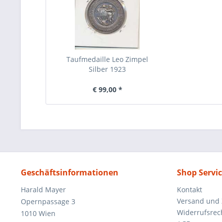
Taufmedaille Leo Zimpel
Silber 1923
€ 99,00 *
Geschäftsinformationen
Shop Servi
Harald Mayer
Kontakt
Versand und
Opernpassage 3
Widerrufsrec
1010 Wien