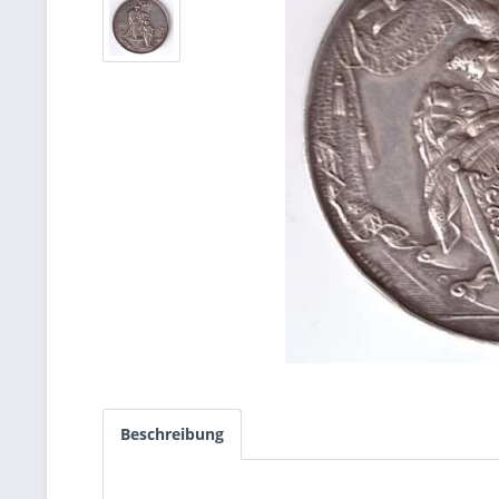
Beschreibung