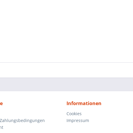
ce
Informationen
Cookies
 Zahlungsbedingungen
Impressum
ht