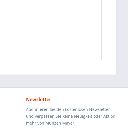
Newsletter
Abonnieren Sie den kostenlosen Newsletter
und verpassen Sie keine Neuigkeit oder Aktion
mehr von Münzen Mayer.