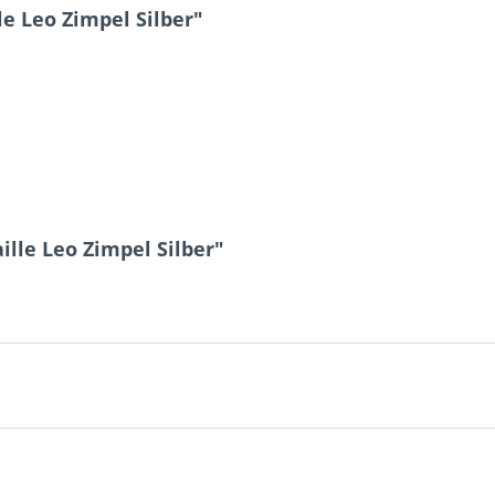
e Leo Zimpel Silber"
lle Leo Zimpel Silber"