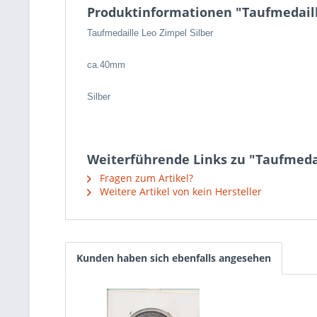
Produktinformationen "Taufmedaill
Taufmedaille Leo Zimpel Silber
ca.40mm
Silber
Weiterführende Links zu "Taufmedai
Fragen zum Artikel?
Weitere Artikel von kein Hersteller
Kunden haben sich ebenfalls angesehen