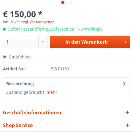
€ 150,00 *
inkl. MwSt.
zzgl. Versandkosten
Sofort versandfertig, Lieferzeit ca. 1-3 Werktage
In den
Warenkorb
Empfehlen
Artikel-Nr.:
SW19189
Beschreibung
Zustand gebraucht
mehr
Geschäftsinformationen
Shop Service