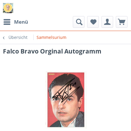
Menü
Übersicht
Sammelsurium
Falco Bravo Orginal Autogramm