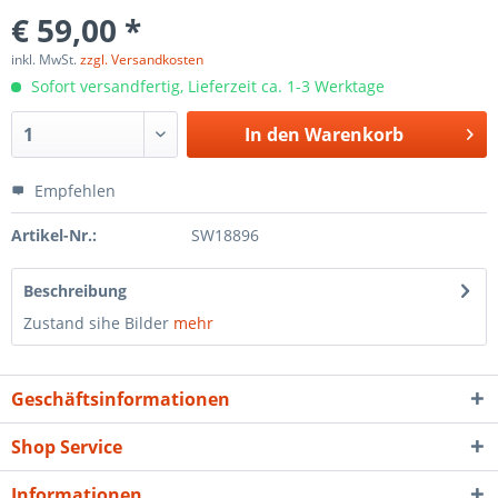
€ 59,00 *
inkl. MwSt.
zzgl. Versandkosten
Sofort versandfertig, Lieferzeit ca. 1-3 Werktage
In den
Warenkorb
Empfehlen
Artikel-Nr.:
SW18896
Beschreibung
Zustand sihe Bilder
mehr
Geschäftsinformationen
Shop Service
Informationen