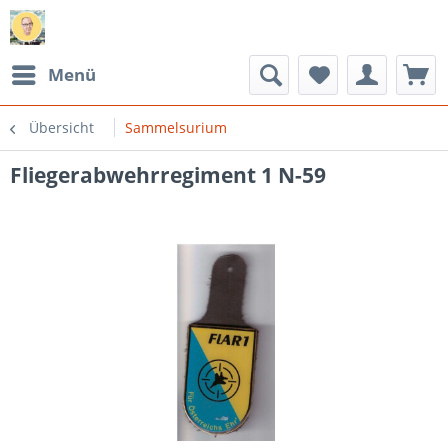
Menü
Übersicht
Sammelsurium
Fliegerabwehrregiment 1 N-59