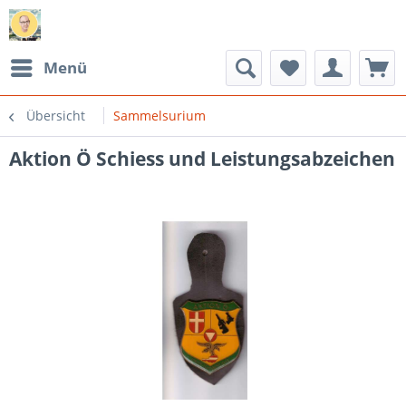
Menü
Übersicht
Sammelsurium
Aktion Ö Schiess und Leistungsabzeichen