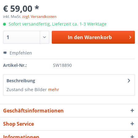
€ 59,00 *
inkl. MwSt.
zzgl. Versandkosten
Sofort versandfertig, Lieferzeit ca. 1-3 Werktage
In den
Warenkorb
Empfehlen
Artikel-Nr.:
SW18890
Beschreibung
Zustand sihe Bilder
mehr
Geschäftsinformationen
Shop Service
Informationen