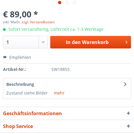
€ 89,00 *
inkl. MwSt.
zzgl. Versandkosten
Sofort versandfertig, Lieferzeit ca. 1-3 Werktage
In den
Warenkorb
Empfehlen
Artikel-Nr.:
SW18855
Beschreibung
Zustand siehe Bilder
mehr
Geschäftsinformationen
Shop Service