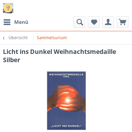
Menü
Übersicht
Sammelsurium
Licht ins Dunkel Weihnachtsmedaille
Silber