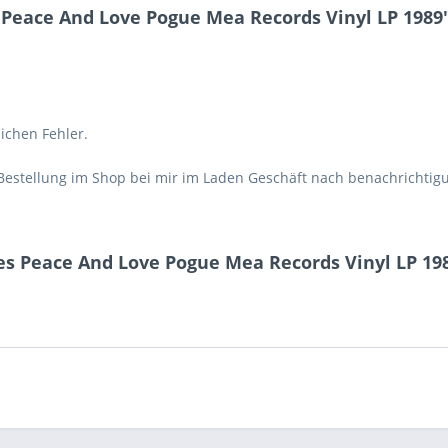
Peace And Love Pogue Mea Records Vinyl LP 1989
lichen Fehler.
Bestellung im Shop bei mir im Laden Geschäft nach benachrichtig
es Peace And Love Pogue Mea Records Vinyl LP 19