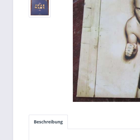
Beschreibung