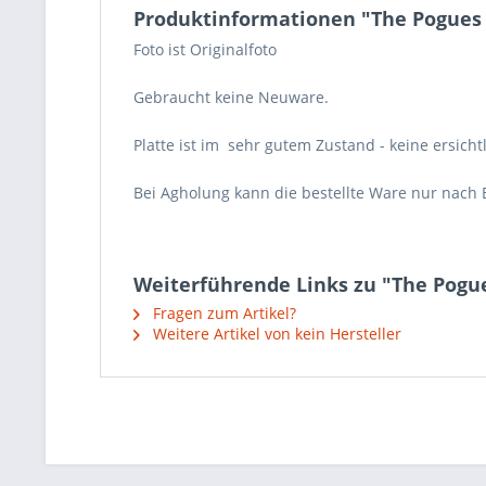
Produktinformationen "The Pogues 
Foto ist Originalfoto
Gebraucht keine Neuware.
Platte ist im sehr gutem Zustand - keine ersicht
Bei Agholung kann die bestellte Ware nur nach 
Weiterführende Links zu "The Pogu
Fragen zum Artikel?
Weitere Artikel von kein Hersteller