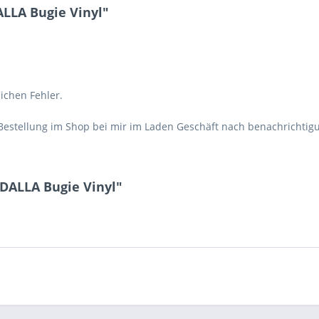
LLA Bugie Vinyl"
lichen Fehler.
Bestellung im Shop bei mir im Laden Geschäft nach benachrichtig
DALLA Bugie Vinyl"