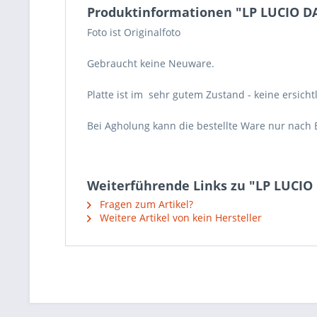
Produktinformationen "LP LUCIO DA
Foto ist Originalfoto
Gebraucht keine Neuware.
Platte ist im sehr gutem Zustand - keine ersicht
Bei Agholung kann die bestellte Ware nur nach 
Weiterführende Links zu "LP LUCIO 
Fragen zum Artikel?
Weitere Artikel von kein Hersteller