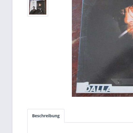
Beschreibung