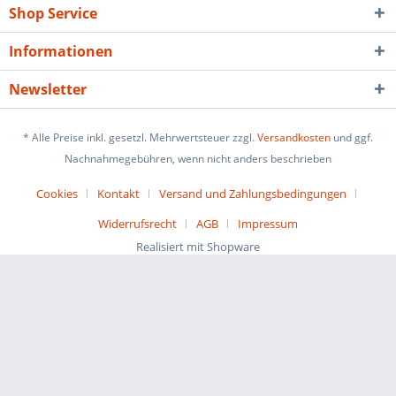
Shop Service
Informationen
Newsletter
* Alle Preise inkl. gesetzl. Mehrwertsteuer zzgl.
Versandkosten
und ggf.
Nachnahmegebühren, wenn nicht anders beschrieben
Cookies
Kontakt
Versand und Zahlungsbedingungen
Widerrufsrecht
AGB
Impressum
Realisiert mit Shopware