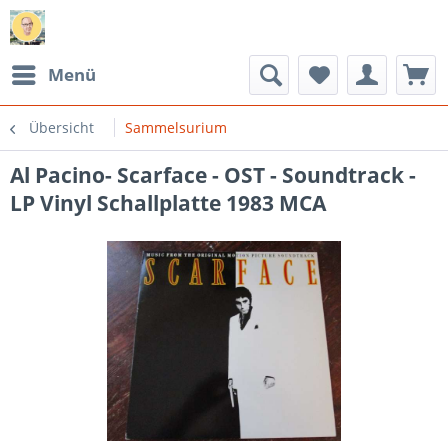
Menü
Übersicht
Sammelsurium
Al Pacino- Scarface - OST - Soundtrack -
LP Vinyl Schallplatte 1983 MCA