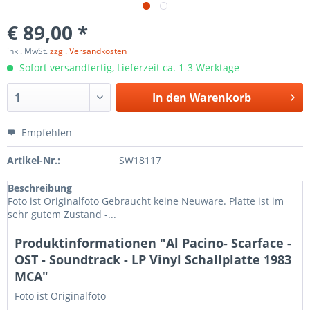
€ 89,00 *
inkl. MwSt.
zzgl. Versandkosten
Sofort versandfertig, Lieferzeit ca. 1-3 Werktage
In den
Warenkorb
Empfehlen
Artikel-Nr.:
SW18117
Beschreibung
Foto ist Originalfoto Gebraucht keine Neuware. Platte ist im
sehr gutem Zustand -...
Produktinformationen "Al Pacino- Scarface -
OST - Soundtrack - LP Vinyl Schallplatte 1983
MCA"
Foto ist Originalfoto