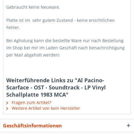
Gebraucht keine Neuware.
Platte ist im sehr gutem Zustand - keine ersichtlichen
Fehler.
Bei Agholung kann die bestellte Ware nur nach Bestellung
im Shop bei mir im Laden Geschäft nach benachrichtigung
per Mail abgeholt werden!
Weiterführende Links zu "Al Pacino-
Scarface - OST - Soundtrack - LP Vinyl
Schallplatte 1983 MCA"
Fragen zum Artikel?
Weitere Artikel von kein Hersteller
Geschäftsinformationen