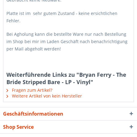
Platte ist im sehr gutem Zustand - keine ersichtlichen
Fehler.
Bei Agholung kann die bestellte Ware nur nach Bestellung
im Shop bei mir im Laden Geschäft nach benachrichtigung
per Mail abgeholt werden!
Weiterführende Links zu "Bryan Ferry - The
Bride Stripped Bare - LP - Vinyl"
Fragen zum Artikel?
Weitere Artikel von kein Hersteller
Geschäftsinformationen
Shop Service