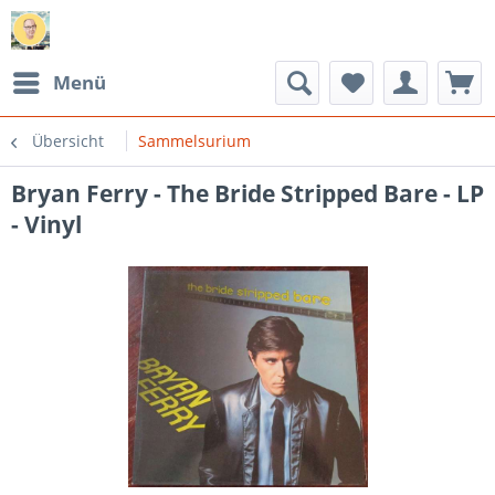
Menü
Übersicht
Sammelsurium
Bryan Ferry - The Bride Stripped Bare - LP
- Vinyl