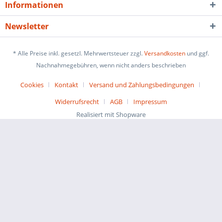
Informationen
Newsletter
* Alle Preise inkl. gesetzl. Mehrwertsteuer zzgl.
Versandkosten
und ggf.
Nachnahmegebühren, wenn nicht anders beschrieben
Cookies
Kontakt
Versand und Zahlungsbedingungen
Widerrufsrecht
AGB
Impressum
Realisiert mit Shopware