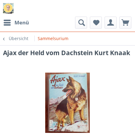
Menü
Übersicht
Sammelsurium
Ajax der Held vom Dachstein Kurt Knaak