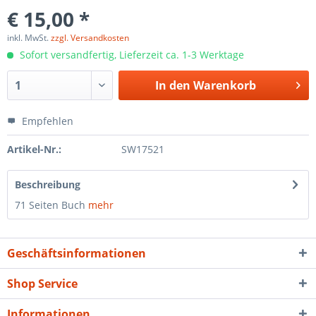
€ 15,00 *
inkl. MwSt.
zzgl. Versandkosten
Sofort versandfertig, Lieferzeit ca. 1-3 Werktage
In den
Warenkorb
Empfehlen
Artikel-Nr.:
SW17521
Beschreibung
71 Seiten Buch
mehr
Geschäftsinformationen
Shop Service
Informationen