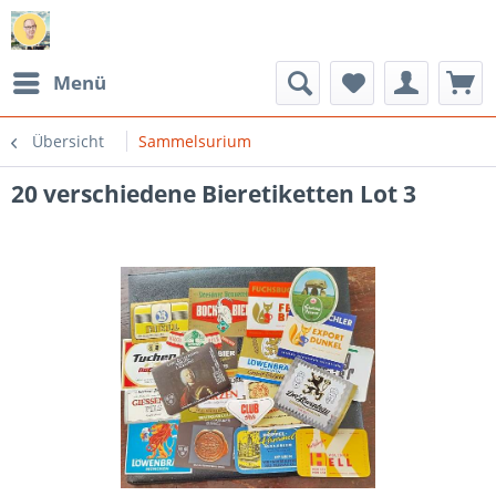
Menü
Übersicht
Sammelsurium
20 verschiedene Bieretiketten Lot 3