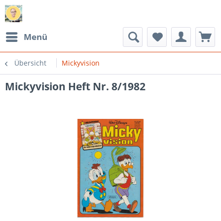
Menü
Übersicht
Mickyvision
Mickyvision Heft Nr. 8/1982