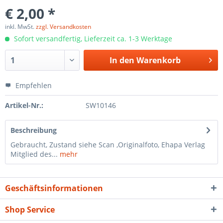
€ 2,00 *
inkl. MwSt.
zzgl. Versandkosten
Sofort versandfertig, Lieferzeit ca. 1-3 Werktage
In den
Warenkorb
Empfehlen
Artikel-Nr.:
SW10146
Beschreibung
Gebraucht, Zustand siehe Scan ,Originalfoto, Ehapa Verlag
Mitglied des...
mehr
Geschäftsinformationen
Shop Service