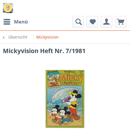
Menü
Übersicht
Mickyvision
Mickyvision Heft Nr. 7/1981