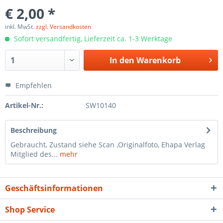
€ 2,00 *
inkl. MwSt.
zzgl. Versandkosten
Sofort versandfertig, Lieferzeit ca. 1-3 Werktage
In den
Warenkorb
Empfehlen
Artikel-Nr.:
SW10140
Beschreibung
Gebraucht, Zustand siehe Scan ,Originalfoto, Ehapa Verlag
Mitglied des...
mehr
Geschäftsinformationen
Shop Service