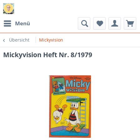
Menü
Übersicht
Mickyvision
Mickyvision Heft Nr. 8/1979