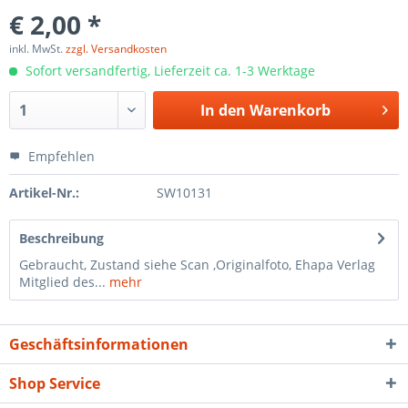
€ 2,00 *
inkl. MwSt.
zzgl. Versandkosten
Sofort versandfertig, Lieferzeit ca. 1-3 Werktage
In den
Warenkorb
Empfehlen
Artikel-Nr.:
SW10131
Beschreibung
Gebraucht, Zustand siehe Scan ,Originalfoto, Ehapa Verlag
Mitglied des...
mehr
Geschäftsinformationen
Shop Service