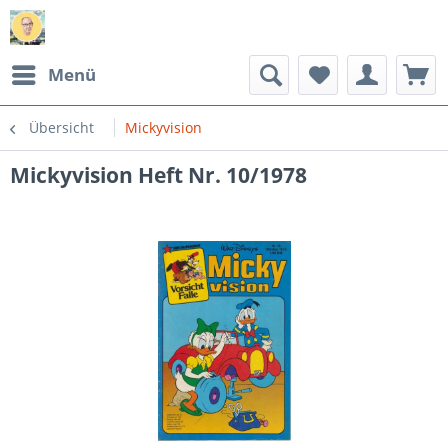
Menü
Übersicht
Mickyvision
Mickyvision Heft Nr. 10/1978