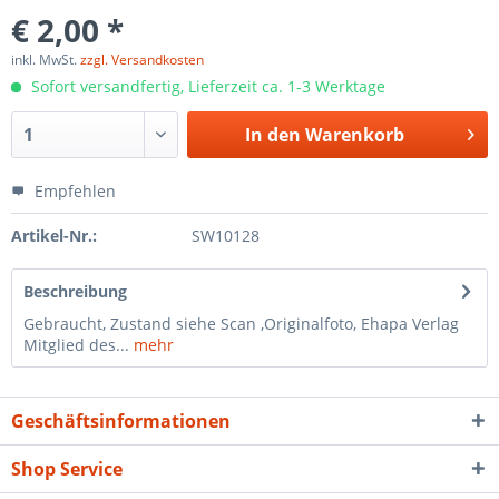
€ 2,00 *
inkl. MwSt.
zzgl. Versandkosten
Sofort versandfertig, Lieferzeit ca. 1-3 Werktage
In den
Warenkorb
Empfehlen
Artikel-Nr.:
SW10128
Beschreibung
Gebraucht, Zustand siehe Scan ,Originalfoto, Ehapa Verlag
Mitglied des...
mehr
Geschäftsinformationen
Shop Service