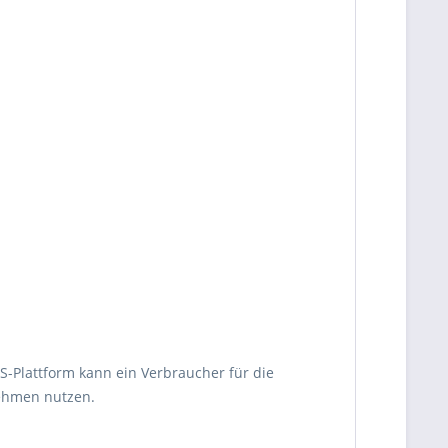
OS-Plattform kann ein Verbraucher für die
nehmen nutzen.