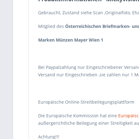
Gebraucht, Zustand siehe Scan ,Originalfoto, E
Mitglied des
Österreichischen Briefmarken- u
Marken Münzen Mayer Wien 1
Bei Paypalzahlung nur Eingeschriebener Versa
Versand nur Eingeschrieben ,sie zahlen nur 1 M
Europäische Online-Streitbeilegungsplattform
Die Europäische Kommission hat eine
Europäisc
außergerichtliche Beilegung einer Streitigkeit
Achtung!!!