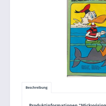
Beschreibung
Produktinformationen "Mickyvision 