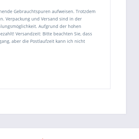
chende Gebrauchtspuren aufweisen. Trotzdem
en. Verpackung und Versand sind in der
hlungsmöglichkeit. Aufgrund der hohen
ezahlt! Versandzeit: Bitte beachten Sie, dass
ang, aber die Postlaufzeit kann ich nicht