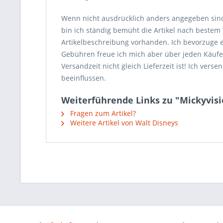
Wenn nicht ausdrücklich anders angegeben sin
bin ich ständig bemüht die Artikel nach beste
Artikelbeschreibung vorhanden. Ich bevorzuge 
Gebühren freue ich mich aber über jeden Käufer, 
Versandzeit nicht gleich Lieferzeit ist! Ich ve
beeinflussen.
Weiterführende Links zu "Mickyvisi
Fragen zum Artikel?
Weitere Artikel von Walt Disneys