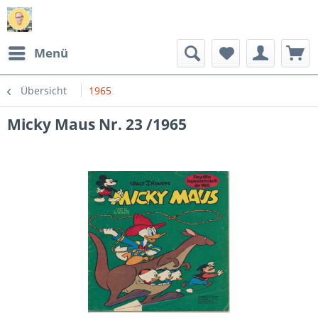
Menü
Übersicht
1965
Micky Maus Nr. 23 /1965