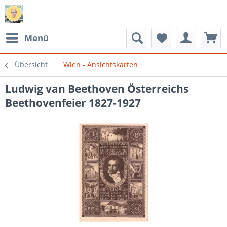
Menü
Übersicht
Wien - Ansichtskarten
Ludwig van Beethoven Österreichs
Beethovenfeier 1827-1927