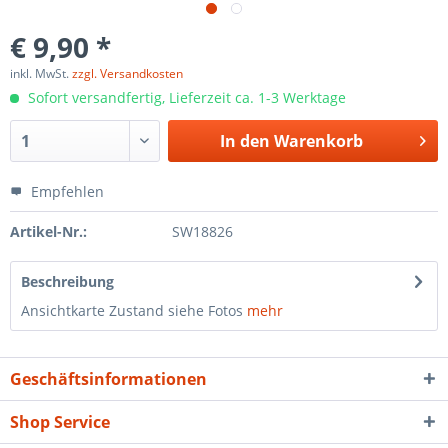
€ 9,90 *
inkl. MwSt.
zzgl. Versandkosten
Sofort versandfertig, Lieferzeit ca. 1-3 Werktage
In den
Warenkorb
Empfehlen
Artikel-Nr.:
SW18826
Beschreibung
Ansichtkarte Zustand siehe Fotos
mehr
Geschäftsinformationen
Shop Service