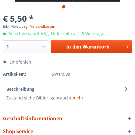
€ 5,50 *
inkl. MwSt.
zzgl. Versandkosten
Sofort versandfertig, Lieferzeit ca. 1-3 Werktage
In den
Warenkorb
Empfehlen
Artikel-Nr.:
SW14998
Beschreibung
Zustand siehe Bilder gebraucht
mehr
Geschäftsinformationen
Shop Service