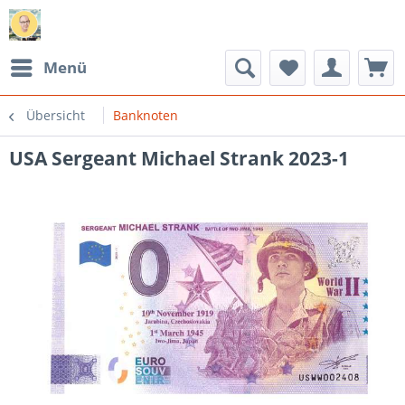
Menü
Übersicht
Banknoten
USA Sergeant Michael Strank 2023-1