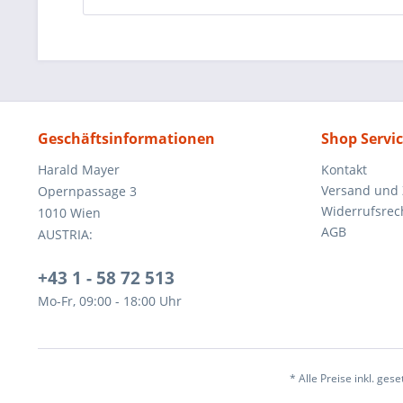
Geschäftsinformationen
Shop Servi
Harald Mayer
Kontakt
Versand und
Opernpassage 3
Widerrufsrec
1010 Wien
AGB
AUSTRIA:
+43 1 - 58 72 513
Mo-Fr, 09:00 - 18:00 Uhr
* Alle Preise inkl. ges