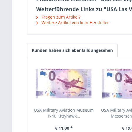
Weiterführende Links zu "USA Las V
Fragen zum Artikel?
Weitere Artikel von kein Hersteller
Kunden haben sich ebenfalls angesehen
USA Military Aviation Museum
USA Military A
P-40 Kittyhawk...
Messerschm
€ 11,00 *
€ 19,