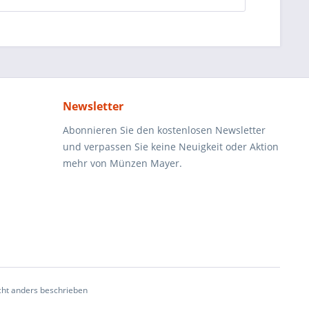
Newsletter
Abonnieren Sie den kostenlosen Newsletter
und verpassen Sie keine Neuigkeit oder Aktion
mehr von Münzen Mayer.
ht anders beschrieben