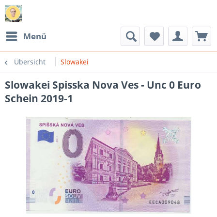
Menü
Übersicht
Slowakei
Slowakei Spisska Nova Ves - Unc 0 Euro
Schein 2019-1