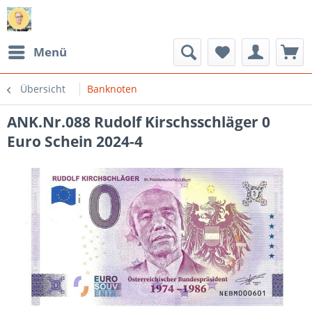
Menü
Übersicht
Banknoten
ANK.Nr.088 Rudolf Kirschsschläger 0
Euro Schein 2024-4