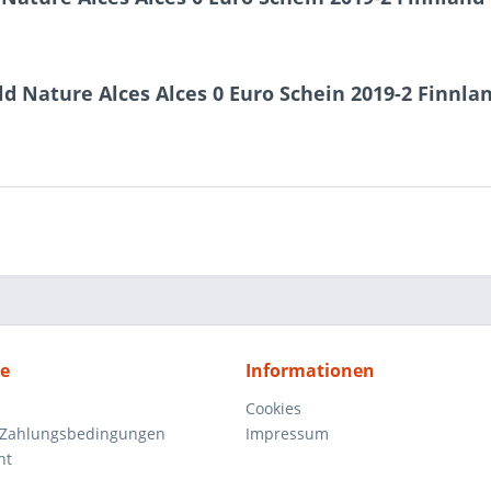
d Nature Alces Alces 0 Euro Schein 2019-2 Finnla
ce
Informationen
Cookies
 Zahlungsbedingungen
Impressum
ht