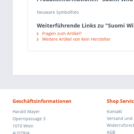
Neuware Symbolfoto
Weiterführende Links zu "Suomi Wil
Fragen zum Artikel?
Weitere Artikel von kein Hersteller
Geschäftsinformationen
Shop Servi
Harald Mayer
Kontakt
Versand und
Opernpassage 3
Widerrufsrec
1010 Wien
AGB
AUSTRIA: