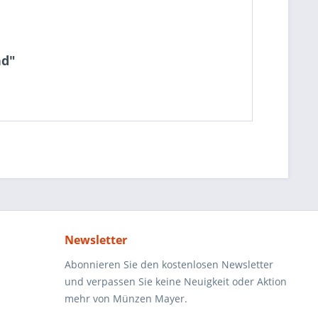
nd"
Newsletter
Abonnieren Sie den kostenlosen Newsletter
und verpassen Sie keine Neuigkeit oder Aktion
mehr von Münzen Mayer.