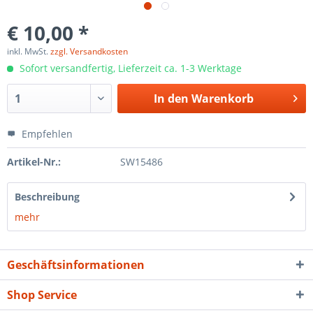
€ 10,00 *
inkl. MwSt.
zzgl. Versandkosten
Sofort versandfertig, Lieferzeit ca. 1-3 Werktage
In den
Warenkorb
Empfehlen
Artikel-Nr.:
SW15486
Beschreibung
mehr
Geschäftsinformationen
Shop Service