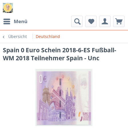
Menü
Übersicht
Deutschland
Spain 0 Euro Schein 2018-6-ES Fußball-
WM 2018 Teilnehmer Spain - Unc