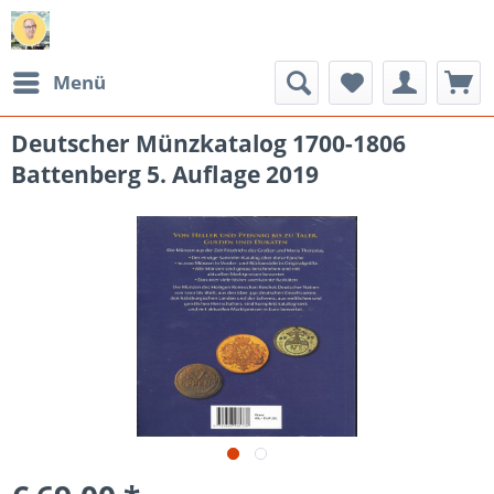
Menü
Deutscher Münzkatalog 1700-1806
Battenberg 5. Auflage 2019