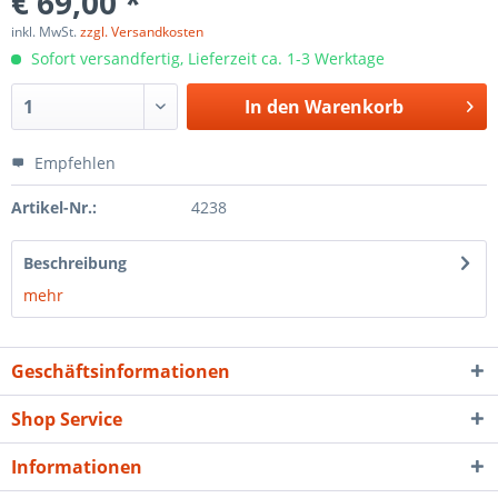
€ 69,00 *
inkl. MwSt.
zzgl. Versandkosten
Sofort versandfertig, Lieferzeit ca. 1-3 Werktage
In den
Warenkorb
Empfehlen
Artikel-Nr.:
4238
Beschreibung
mehr
Geschäftsinformationen
Shop Service
Informationen