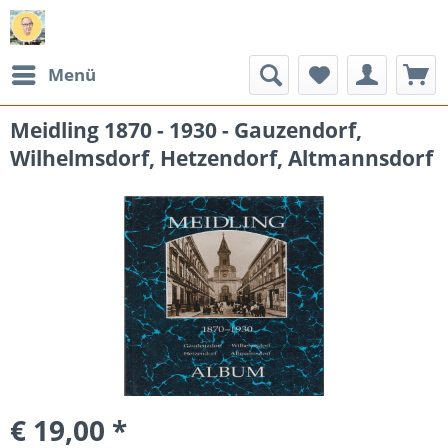
Menü
Meidling 1870 - 1930 - Gauzendorf,
Wilhelmsdorf, Hetzendorf, Altmannsdorf
€ 19,00 *