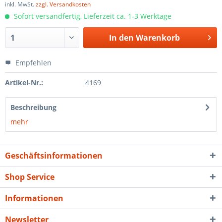
inkl. MwSt.
zzgl. Versandkosten
Sofort versandfertig, Lieferzeit ca. 1-3 Werktage
In den
Warenkorb
Empfehlen
Artikel-Nr.:
4169
Beschreibung
mehr
Geschäftsinformationen
Shop Service
Informationen
Newsletter