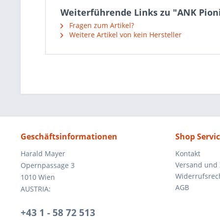
Weiterführende Links zu "ANK Pion
Fragen zum Artikel?
Weitere Artikel von kein Hersteller
Geschäftsinformationen
Shop Servi
Harald Mayer
Kontakt
Versand und
Opernpassage 3
Widerrufsrec
1010 Wien
AGB
AUSTRIA:
+43 1 - 58 72 513