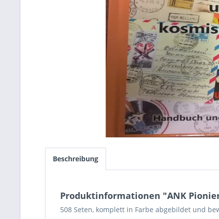
Beschreibung
Produktinformationen "ANK Pionier
508 Seten, komplett in Farbe abgebildet und bew