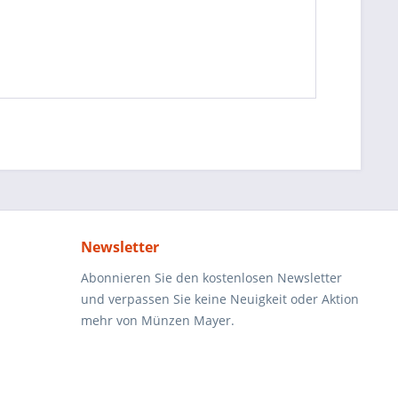
Newsletter
Abonnieren Sie den kostenlosen Newsletter
und verpassen Sie keine Neuigkeit oder Aktion
mehr von Münzen Mayer.