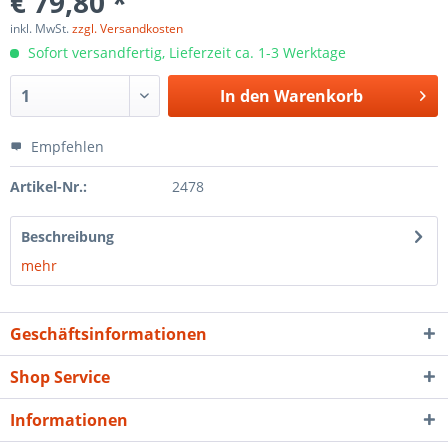
€ 79,80 *
inkl. MwSt.
zzgl. Versandkosten
Sofort versandfertig, Lieferzeit ca. 1-3 Werktage
In den
Warenkorb
Empfehlen
Artikel-Nr.:
2478
Beschreibung
mehr
Geschäftsinformationen
Shop Service
Informationen