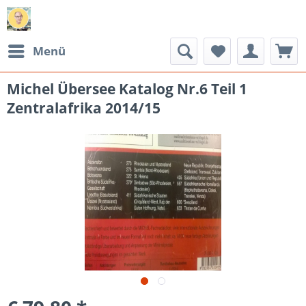
Menü
Michel Übersee Katalog Nr.6 Teil 1
Zentralafrika 2014/15