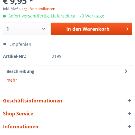
€ 9,95 *
inkl. MwSt.
zzgl. Versandkosten
Sofort versandfertig, Lieferzeit ca. 1-3 Werktage
In den
Warenkorb
Empfehlen
Artikel-Nr.:
2199
Beschreibung
mehr
Geschäftsinformationen
Shop Service
Informationen