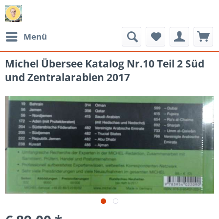
Menü
Michel Übersee Katalog Nr.10 Teil 2 Süd
und Zentralarabien 2017