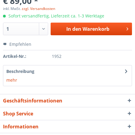
€ 89,00 *
inkl. MwSt.
zzgl. Versandkosten
Sofort versandfertig, Lieferzeit ca. 1-3 Werktage
In den
Warenkorb
Empfehlen
Artikel-Nr.:
1952
Beschreibung
mehr
Geschäftsinformationen
Shop Service
Informationen