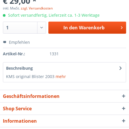
€ 29,00 *
inkl. MwSt.
zzgl. Versandkosten
Sofort versandfertig, Lieferzeit ca. 1-3 Werktage
In den
Warenkorb
Empfehlen
Artikel-Nr.:
1331
Beschreibung
KMS original Blister 2003
mehr
Geschäftsinformationen
Shop Service
Informationen