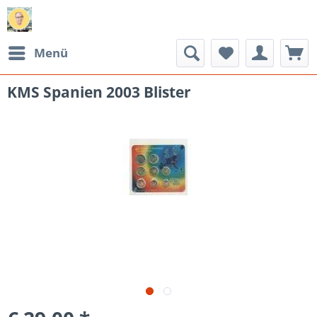
Menü
KMS Spanien 2003 Blister