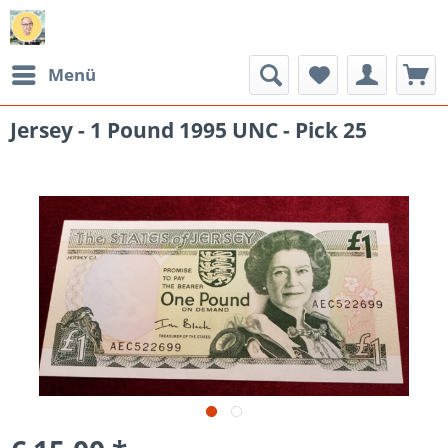
Menü
Jersey - 1 Pound 1995 UNC - Pick 25