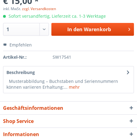
€ 15,00 *
inkl. MwSt.
zzgl. Versandkosten
Sofort versandfertig, Lieferzeit ca. 1-3 Werktage
In den
Warenkorb
Empfehlen
Artikel-Nr.:
SW17541
Beschreibung
Musterabbildung – Buchstaben und Seriennummern
können variieren Erhaltung:...
mehr
Geschäftsinformationen
Shop Service
Informationen