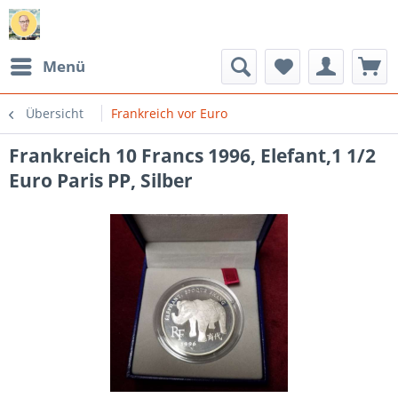
Menü
Übersicht
Frankreich vor Euro
Frankreich 10 Francs 1996, Elefant,1 1/2
Euro Paris PP, Silber