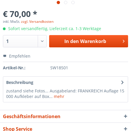
€ 70,00 *
inkl. MwSt.
zzgl. Versandkosten
Sofort versandfertig, Lieferzeit ca. 1-3 Werktage
In den
Warenkorb
Empfehlen
Artikel-Nr.:
SW18501
Beschreibung
zustand siehe Fotos... Ausgabeland: FRANKREICH Auflage 15
000 Aufkleber auf Box...
mehr
Geschäftsinformationen
Shop Service