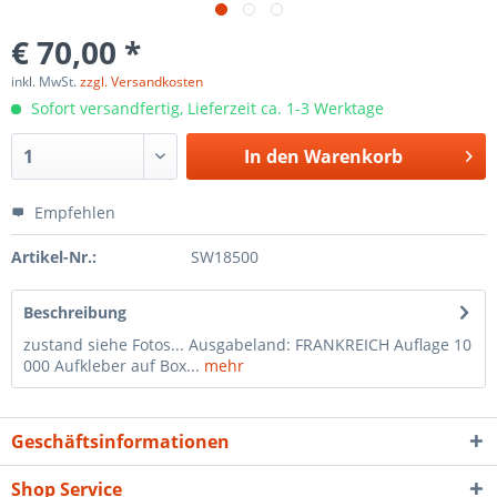
€ 70,00 *
inkl. MwSt.
zzgl. Versandkosten
Sofort versandfertig, Lieferzeit ca. 1-3 Werktage
In den
Warenkorb
Empfehlen
Artikel-Nr.:
SW18500
Beschreibung
zustand siehe Fotos... Ausgabeland: FRANKREICH Auflage 10
000 Aufkleber auf Box...
mehr
Geschäftsinformationen
Shop Service