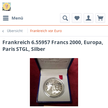
Menü
Übersicht
Frankreich vor Euro
Frankreich 6.55957 Francs 2000, Europa,
Paris STGL, Silber